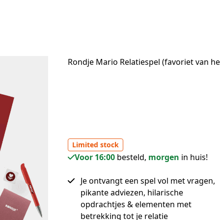
Rondje Mario Relatiespel (favoriet van he
Limited stock
Voor 16:00
besteld,
morgen
in huis!
Je ontvangt een spel vol met vragen,
pikante adviezen, hilarische
opdrachtjes & elementen met
betrekking tot je relatie