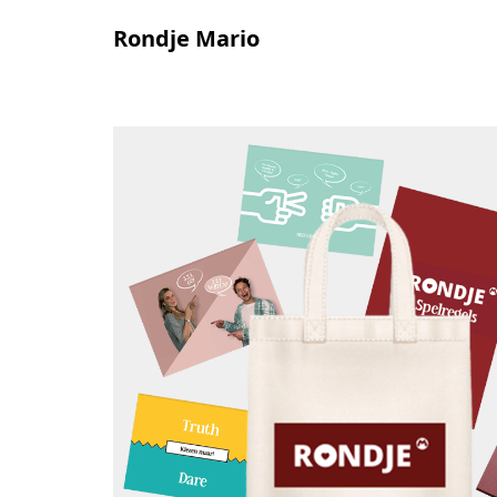
Rondje Mario