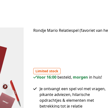
Rondje Mario Relatiespel (favoriet van he
Limited stock
Voor 16:00
besteld,
morgen
in huis!
Je ontvangt een spel vol met vragen,
pikante adviezen, hilarische
opdrachtjes & elementen met
betrekking tot je relatie