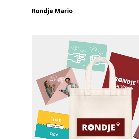
Rondje Mario