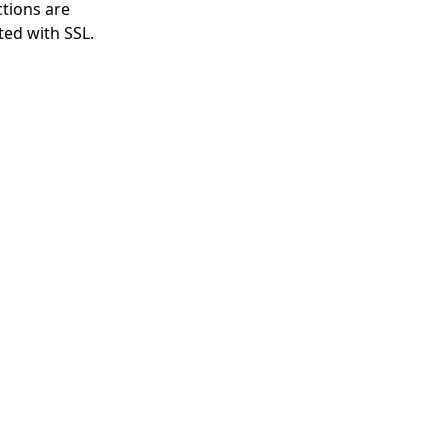
tions are
ted with SSL.