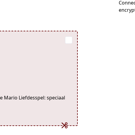
Connec
encryp
e Mario Liefdesspel: speciaal