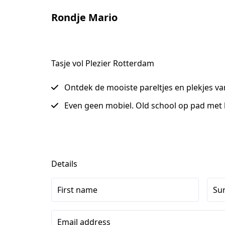
Rondje Mario
Tasje vol Plezier Rotterdam
Ontdek de mooiste pareltjes en plekjes va
Even geen mobiel. Old school op pad met
Details
First name
Su
Email address