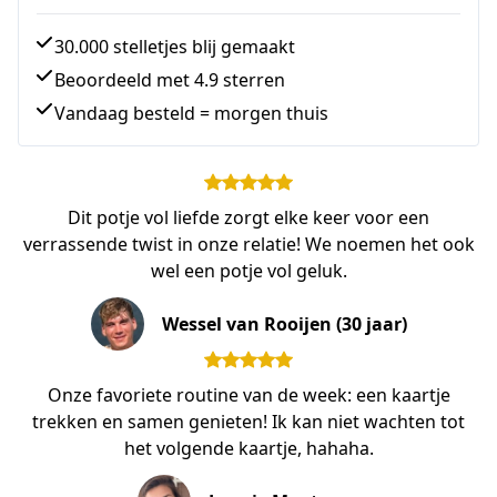
30.000 stelletjes blij gemaakt
Beoordeeld met 4.9 sterren
Vandaag besteld = morgen thuis
Dit potje vol liefde zorgt elke keer voor een
verrassende twist in onze relatie! We noemen het ook
wel een potje vol geluk.
Wessel van Rooijen (30 jaar)
Onze favoriete routine van de week: een kaartje
trekken en samen genieten! Ik kan niet wachten tot
het volgende kaartje, hahaha.