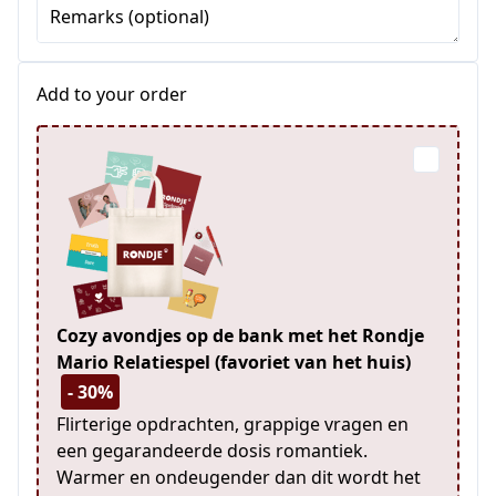
Remarks (optional)
Add to your order
Cozy avondjes op de bank met het Rondje
Mario Relatiespel (favoriet van het huis)
- 30%
Flirterige opdrachten, grappige vragen en
een gegarandeerde dosis romantiek.
Warmer en ondeugender dan dit wordt het