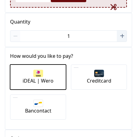
Quantity
How would you like to pay?
iDEAL | Wero
Creditcard
Bancontact