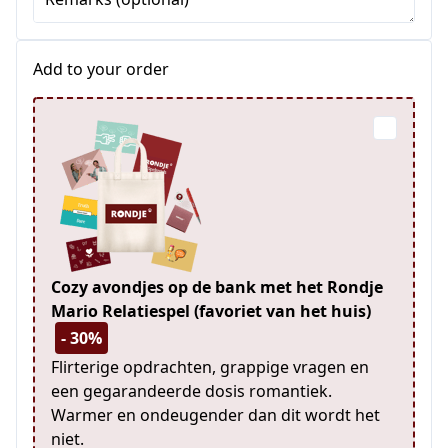
Add to your order
Cozy avondjes op de bank met het Rondje
Mario Relatiespel (favoriet van het huis)
- 30%
Flirterige opdrachten, grappige vragen en
een gegarandeerde dosis romantiek.
Warmer en ondeugender dan dit wordt het
niet.