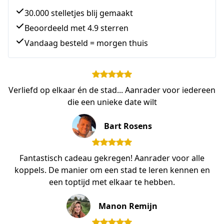
30.000 stelletjes blij gemaakt
Beoordeeld met 4.9 sterren
Vandaag besteld = morgen thuis
Verliefd op elkaar én de stad... Aanrader voor iedereen
die een unieke date wilt
Bart Rosens
Fantastisch cadeau gekregen! Aanrader voor alle
koppels. De manier om een stad te leren kennen en
een toptijd met elkaar te hebben.
Manon Remijn