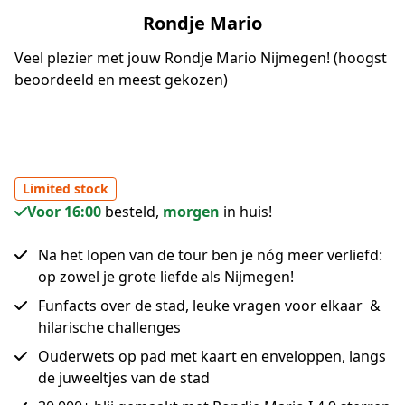
Rondje Mario
Veel plezier met jouw Rondje Mario Nijmegen! (hoogst
beoordeeld en meest gekozen)
Limited stock
Voor 16:00
besteld,
morgen
in huis!
Na het lopen van de tour ben je nóg meer verliefd:
op zowel je grote liefde als Nijmegen!
Funfacts over de stad, leuke vragen voor elkaar &
hilarische challenges
Ouderwets op pad met kaart en enveloppen, langs
de juweeltjes van de stad