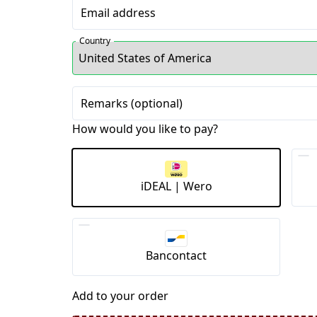
Email address
Country
Remarks (optional)
How would you like to pay?
iDEAL | Wero
Bancontact
Add to your order