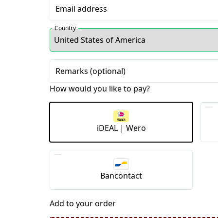
Email address
Country
Remarks (optional)
How would you like to pay?
iDEAL | Wero
Bancontact
Add to your order